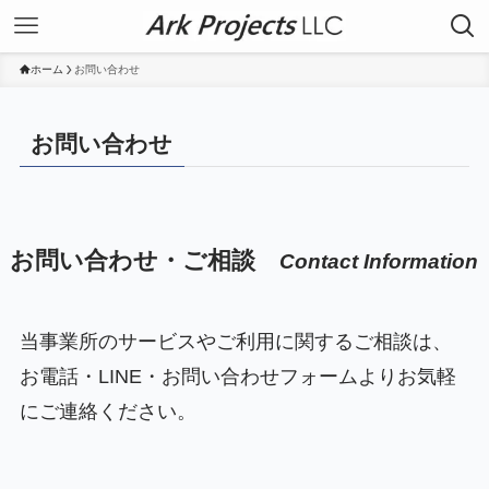
ホーム
お問い合わせ
お問い合わせ
お問い合わせ・ご相談
Contact Information
当事業所のサービスやご利用に関するご相談は、
お電話・LINE・お問い合わせフォームよりお気軽
にご連絡ください。