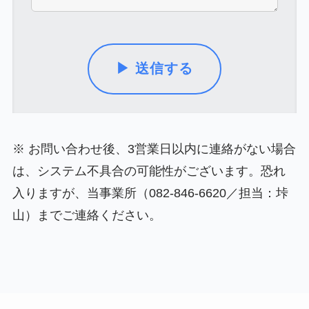
※ お問い合わせ後、3営業日以内に連絡がない場合
は、システム不具合の可能性がございます。恐れ
入りますが、当事業所（082-846-6620／担当：垰
山）までご連絡ください。