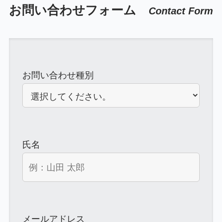
お問い合わせフォーム
Contact Form
お問い合わせ種別
氏名
メールアドレス