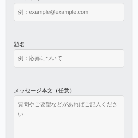
題名
メッセージ本文（任意）