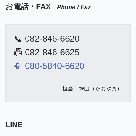
お電話・FAX
Phone / Fax
📞 082-846-6620
📠 082-846-6625
📳 080-5840-6620
担当：垰山（たおやま）
LINE