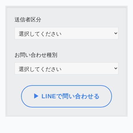
送信者区分
お問い合わせ種別
▶ LINEで問い合わせる